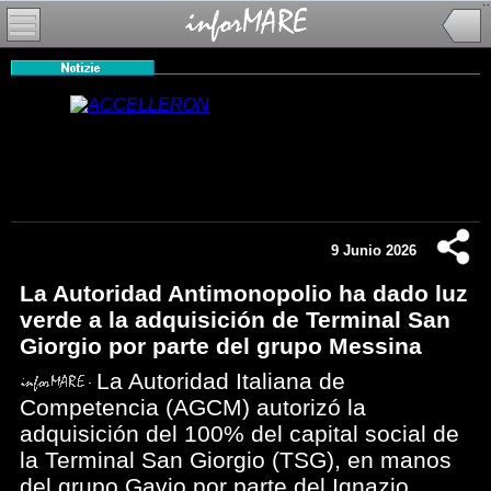
9 Junio 2026
La Autoridad Antimonopolio ha dado luz
verde a la adquisición de Terminal San
Giorgio por parte del grupo Messina
La Autoridad Italiana de
Competencia (AGCM) autorizó la
adquisición del 100% del capital social de
la Terminal San Giorgio (TSG), en manos
del grupo Gavio por parte del Ignazio