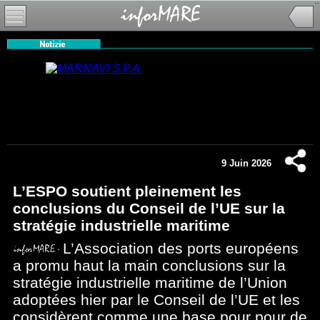
9 Juin 2026
L’ESPO soutient pleinement les
conclusions du Conseil de l’UE sur la
stratégie industrielle maritime
L’Association des ports européens
a promu haut la main conclusions sur la
stratégie industrielle maritime de l’Union
adoptées hier par le Conseil de l’UE et les
considèrent comme une base pour pour de