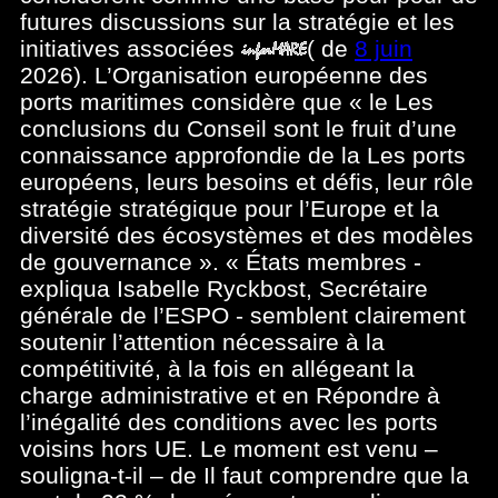
futures discussions sur la stratégie et les
initiatives associées
(
de
8 juin
2026). L’Organisation européenne des
ports maritimes considère que « le Les
conclusions du Conseil sont le fruit d’une
connaissance approfondie de la Les ports
européens, leurs besoins et défis, leur rôle
stratégie stratégique pour l’Europe et la
diversité des écosystèmes et des modèles
de gouvernance ». « États membres -
expliqua Isabelle Ryckbost, Secrétaire
générale de l’ESPO - semblent clairement
soutenir l’attention nécessaire à la
compétitivité, à la fois en allégeant la
charge administrative et en Répondre à
l’inégalité des conditions avec les ports
voisins hors UE. Le moment est venu –
souligna-t-il – de Il faut comprendre que la