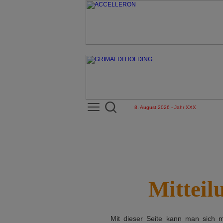
8. August 2026 - Jahr XXX
Mitteil
Mit dieser Seite kann man sich 