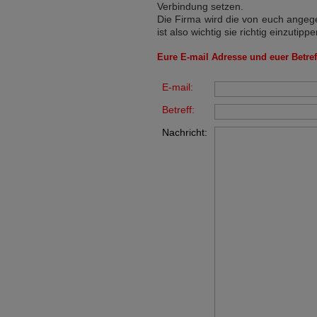
Verbindung setzen.
Die Firma wird die von euch angege
ist also wichtig sie richtig einzutippe
Eure E-mail Adresse und euer Betreff
E-mail:
Betreff:
Nachricht: