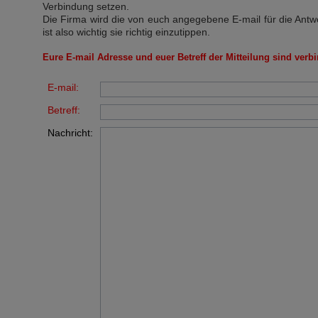
Verbindung setzen.
Die Firma wird die von euch angegebene E-mail für die Antw
ist also wichtig sie richtig einzutippen.
Eure E-mail Adresse und euer Betreff der Mitteilung sind verbi
E-mail:
Betreff:
Nachricht: