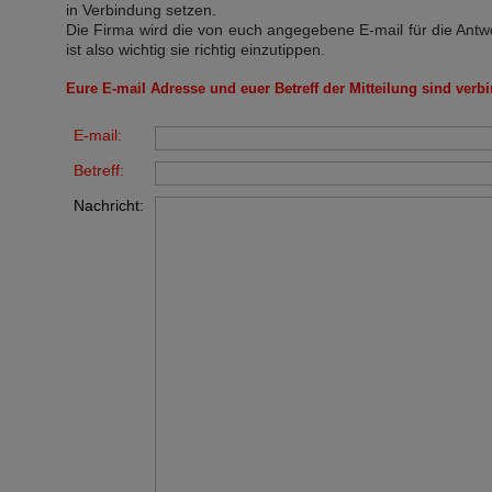
in Verbindung setzen.
Die Firma wird die von euch angegebene E-mail für die Antw
ist also wichtig sie richtig einzutippen.
Eure E-mail Adresse und euer Betreff der Mitteilung sind verbi
E-mail:
Betreff:
Nachricht: