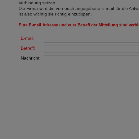
Verbindung setzen.
Die Firma wird die von euch angegebene E-mail für die Antw
ist also wichtig sie richtig einzutippen.
Eure E-mail Adresse und euer Betreff der Mitteilung sind verbi
E-mail:
Betreff:
Nachricht: