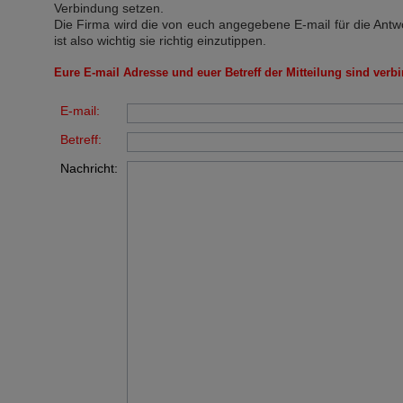
Verbindung setzen.
Die Firma wird die von euch angegebene E-mail für die Antw
ist also wichtig sie richtig einzutippen.
Eure E-mail Adresse und euer Betreff der Mitteilung sind verbi
E-mail:
Betreff:
Nachricht: