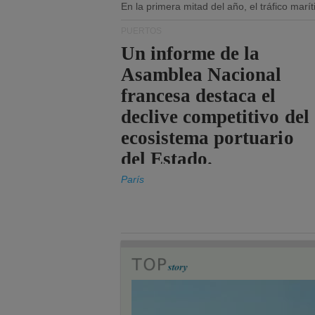
En la primera mitad del año, el tráfico mar
PUERTOS
Un informe de la
Asamblea Nacional
francesa destaca el
declive competitivo del
ecosistema portuario
del Estado.
París