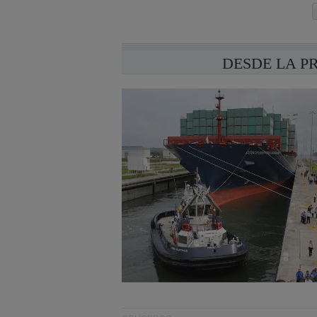
DESDE LA P