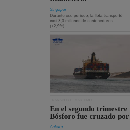
Singapur
Durante ese período, la flota transportó
casi 3,3 millones de contenedores
(+2,9%).
TRANSPORTE MARÍTIMO
En el segundo trimestre 
Bósforo fue cruzado por
Ankara