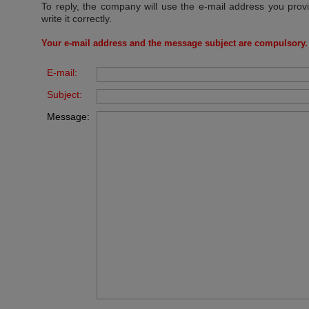
To reply, the company will use the e-mail address you prov
write it correctly.
Your e-mail address and the message subject are compulsory.
E-mail:
Subject:
Message: