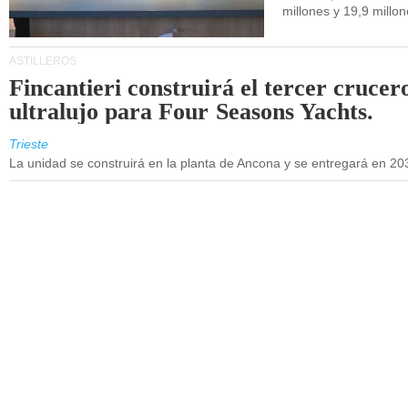
millones y 19,9 millo
ASTILLEROS
Fincantieri construirá el tercer crucer
ultralujo para Four Seasons Yachts.
Trieste
La unidad se construirá en la planta de Ancona y se entregará en 20