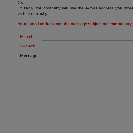
CV
.
To reply, the company will use the e-mail address you prov
write it correctly.
Your e-mail address and the message subject are compulsory.
E-mail:
Subject:
Message: