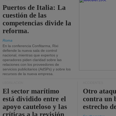
Puertos de Italia: La
cuestión de las
competencias divide la
reforma.
Roma
En la conferencia Confitarma, Rixi
defiende la nueva sala de control
nacional, mientras que expertos y
operadores piden claridad sobre las
relaciones con los proveedores de
servicios publicitarios (AdSPs) y sobre los
recursos de la nueva empresa.
LEGISLACIÓN
ACCIDENTES
El sector marítimo
Otro ataq
está dividido entre el
contra un 
apoyo cauteloso y las
estrecho d
críticas a la revisión