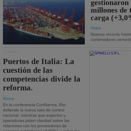
gestionaron
millones de 
carga (+3,0
Pekín
Nuevos récords histór
contenedores semestra
PUERTOS
Puertos de Italia: La
cuestión de las
competencias divide la
reforma.
Roma
En la conferencia Confitarma, Rixi
defiende la nueva sala de control
nacional, mientras que expertos y
operadores piden claridad sobre las
relaciones con los proveedores de