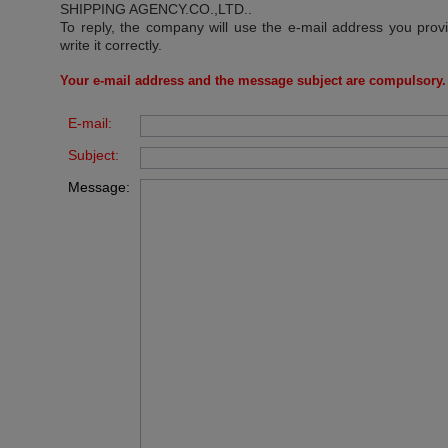
SHIPPING AGENCY.CO.,LTD.
.
To reply, the company will use the e-mail address you prov
write it correctly.
Your e-mail address and the message subject are compulsory.
E-mail:
Subject:
Message: