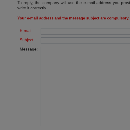
To reply, the company will use the e-mail address you prov
write it correctly.
Your e-mail address and the message subject are compulsory.
E-mail:
Subject:
Message: