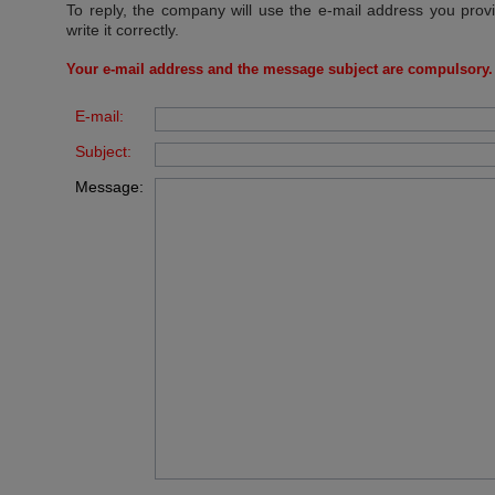
To reply, the company will use the e-mail address you prov
write it correctly.
Your e-mail address and the message subject are compulsory.
E-mail:
Subject:
Message: