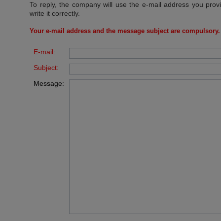
To reply, the company will use the e-mail address you prov
write it correctly.
Your e-mail address and the message subject are compulsory.
E-mail:
Subject:
Message: