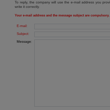
To reply, the company will use the e-mail address you prov
write it correctly.
Your e-mail address and the message subject are compulsory.
E-mail:
Subject:
Message: