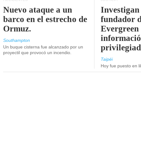
Nuevo ataque a un
Investigan 
barco en el estrecho de
fundador 
Ormuz.
Evergreen 
informaci
Southampton
privilegiad
Un buque cisterna fue alcanzado por un
proyectil que provocó un incendio.
Taipéi
Hoy fue puesto en li