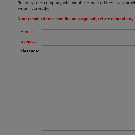
To reply, the company will use the e-mail address you prov
write it correctly.
Your e-mail address and the message subject are compulsory.
E-mail:
Subject:
Message: