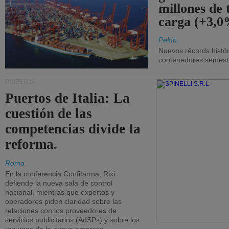
millones de 
carga (+3,0
Pekín
Nuevos récords histór
contenedores semestra
PUERTOS
Puertos de Italia: La
cuestión de las
competencias divide la
reforma.
Roma
En la conferencia Confitarma, Rixi
defiende la nueva sala de control
nacional, mientras que expertos y
operadores piden claridad sobre las
relaciones con los proveedores de
servicios publicitarios (AdSPs) y sobre los