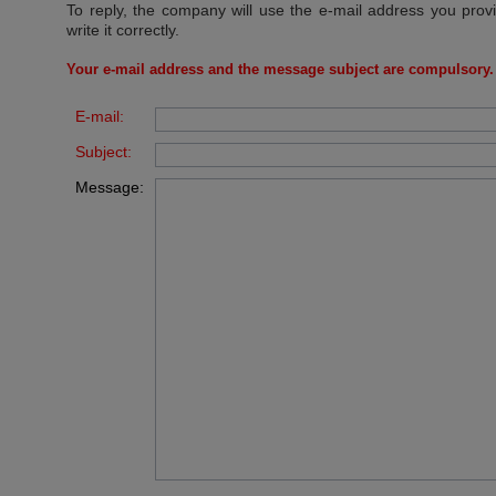
To reply, the company will use the e-mail address you prov
write it correctly.
Your e-mail address and the message subject are compulsory.
E-mail:
Subject:
Message: