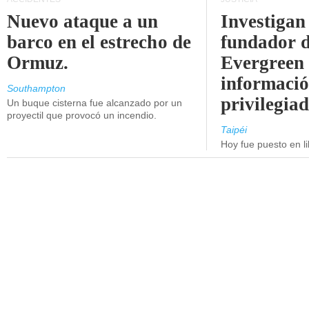
Nuevo ataque a un
Investigan 
barco en el estrecho de
fundador 
Ormuz.
Evergreen 
informaci
Southampton
privilegiad
Un buque cisterna fue alcanzado por un
proyectil que provocó un incendio.
Taipéi
Hoy fue puesto en li