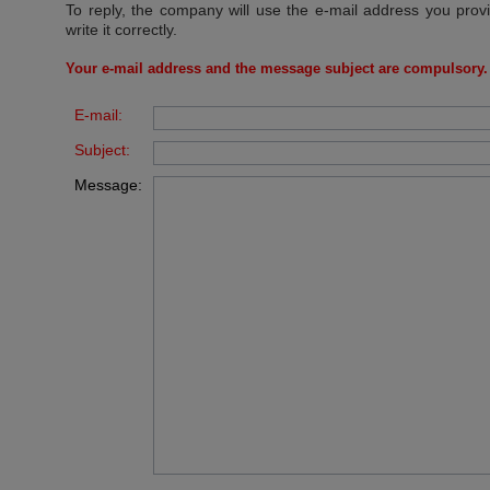
To reply, the company will use the e-mail address you prov
write it correctly.
Your e-mail address and the message subject are compulsory.
E-mail:
Subject:
Message: