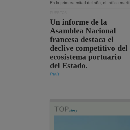
En la primera mitad del año, el tráfico mar
PUERTOS
Un informe de la
Asamblea Nacional
francesa destaca el
declive competitivo del
ecosistema portuario
del Estado.
París