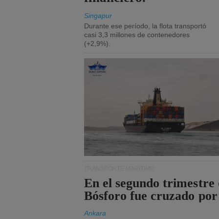
Singapur
Durante ese período, la flota transportó
casi 3,3 millones de contenedores
(+2,9%).
TRANSPORTE MARÍTIMO
En el segundo trimestre 
Bósforo fue cruzado por
Ankara