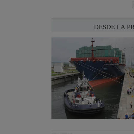
DESDE LA P