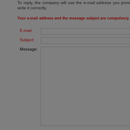
To reply, the company will use the e-mail address you prov
write it correctly.
Your e-mail address and the message subject are compulsory.
E-mail:
Subject:
Message: