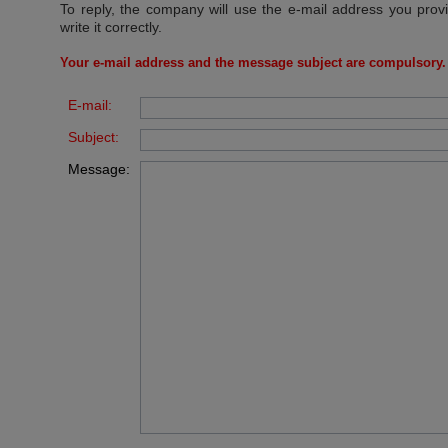
To reply, the company will use the e-mail address you prov
write it correctly.
Your e-mail address and the message subject are compulsory.
E-mail:
Subject:
Message: