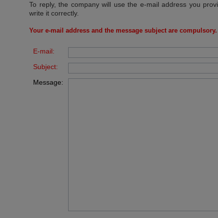
To reply, the company will use the e-mail address you prov
write it correctly.
Your e-mail address and the message subject are compulsory.
E-mail:
Subject:
Message: