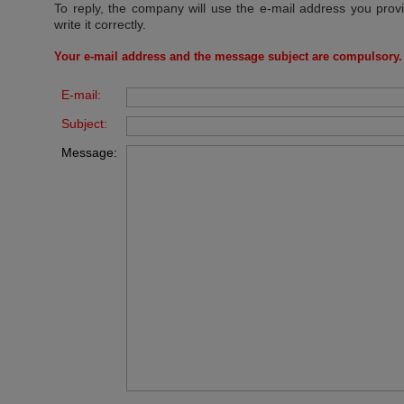
To reply, the company will use the e-mail address you prov
write it correctly.
Your e-mail address and the message subject are compulsory.
E-mail:
Subject:
Message: