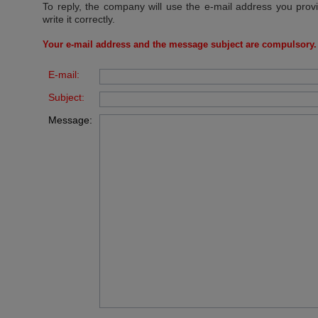
To reply, the company will use the e-mail address you prov
write it correctly.
Your e-mail address and the message subject are compulsory.
E-mail:
Subject:
Message: