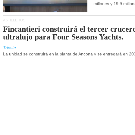
millones y 19,9 millo
ASTILLEROS
Fincantieri construirá el tercer crucer
ultralujo para Four Seasons Yachts.
Trieste
La unidad se construirá en la planta de Ancona y se entregará en 20