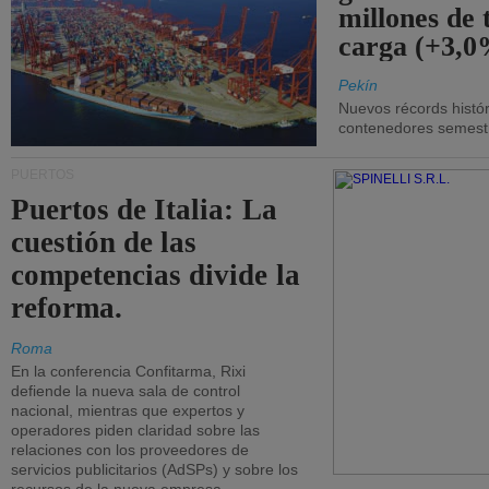
millones de 
carga (+3,0
Pekín
Nuevos récords histór
contenedores semestra
PUERTOS
Puertos de Italia: La
cuestión de las
competencias divide la
reforma.
Roma
En la conferencia Confitarma, Rixi
defiende la nueva sala de control
nacional, mientras que expertos y
operadores piden claridad sobre las
relaciones con los proveedores de
servicios publicitarios (AdSPs) y sobre los