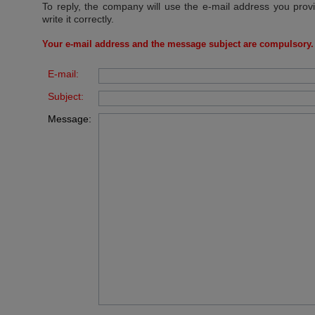
To reply, the company will use the e-mail address you prov
write it correctly.
Your e-mail address and the message subject are compulsory.
E-mail:
Subject:
Message: