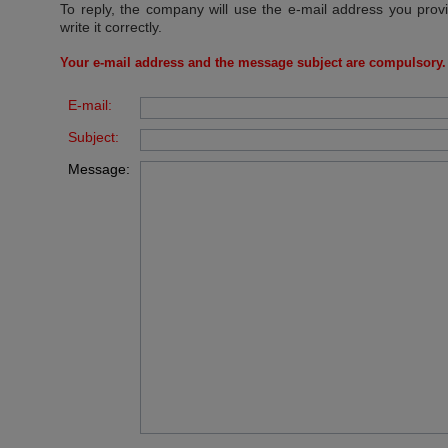
To reply, the company will use the e-mail address you prov
write it correctly.
Your e-mail address and the message subject are compulsory.
E-mail:
Subject:
Message: