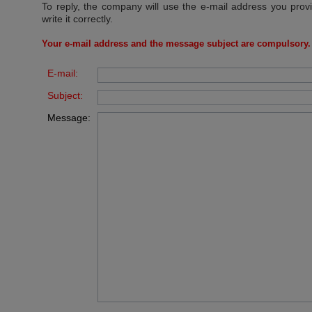
To reply, the company will use the e-mail address you prov
write it correctly.
Your e-mail address and the message subject are compulsory.
E-mail:
Subject:
Message: