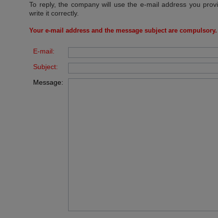
To reply, the company will use the e-mail address you prov
write it correctly.
Your e-mail address and the message subject are compulsory.
E-mail:
Subject:
Message: