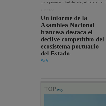
En la primera mitad del año, el tráfico mar
PUERTOS
Un informe de la
Asamblea Nacional
francesa destaca el
declive competitivo del
ecosistema portuario
del Estado.
París