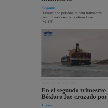
Singapur
Durante ese período, la flota transportó
casi 3,3 millones de contenedores
(+2,9%).
TRANSPORTE MARÍTIMO
En el segundo trimestre 
Bósforo fue cruzado por
Ankara