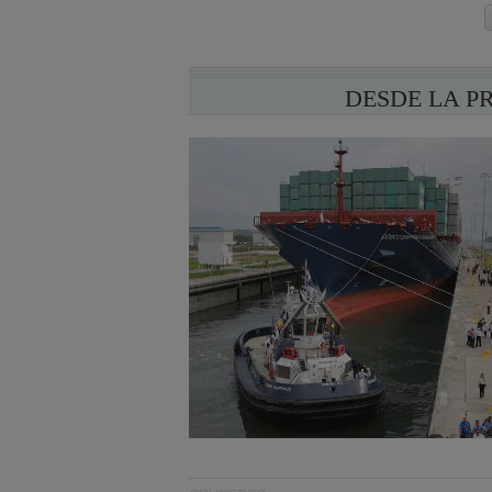
DESDE LA P