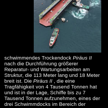
schwimmendes Trockendock
Piräus II
nach die Durchführung größerer
Reparatur- und Wartungsarbeiten am
Struktur, die 113 Meter lang und 18 Meter
breit ist. Die
Piräus II
, die eine
Tragfähigkeit von 4 Tausend Tonnen hat
und ist in der Lage, Schiffe bis zu 7
Tausend Tonnen aufzunehmen, eines der
drei Schwimmdocks im Bereich der