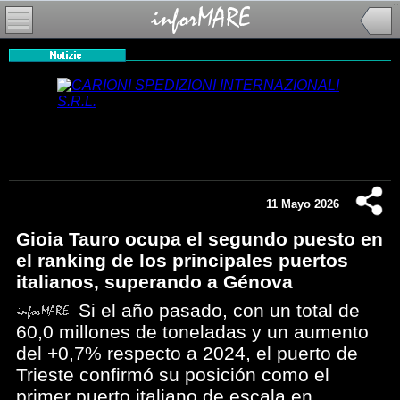
11 Mayo 2026
Gioia Tauro ocupa el segundo puesto en
el ranking de los principales puertos
italianos, superando a Génova
Si el año pasado, con un total de
60,0 millones de toneladas y un aumento
del +0,7% respecto a 2024, el puerto de
Trieste confirmó su posición como el
primer puerto italiano de escala en