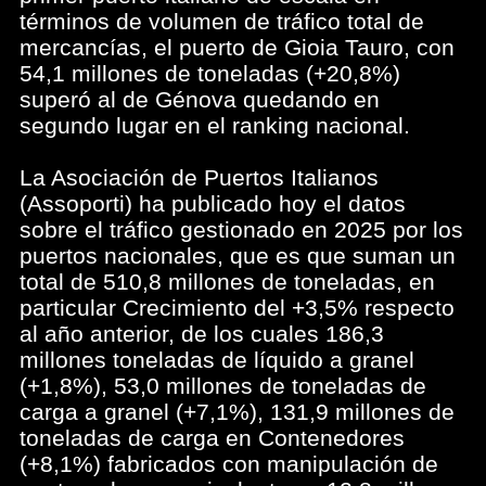
términos de volumen de tráfico total de
mercancías, el puerto de Gioia Tauro, con
54,1 millones de toneladas (+20,8%)
superó al de Génova quedando en
segundo lugar en el ranking nacional.
La Asociación de Puertos Italianos
(Assoporti) ha publicado hoy el datos
sobre el tráfico gestionado en 2025 por los
puertos nacionales, que es que suman un
total de 510,8 millones de toneladas, en
particular Crecimiento del +3,5% respecto
al año anterior, de los cuales 186,3
millones toneladas de líquido a granel
(+1,8%), 53,0 millones de toneladas de
carga a granel (+7,1%), 131,9 millones de
toneladas de carga en Contenedores
(+8,1%) fabricados con manipulación de