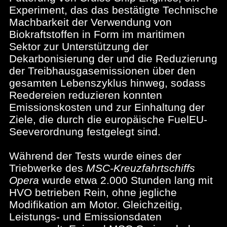
Experiment, das das bestätigte Technische
Machbarkeit der Verwendung von
Biokraftstoffen in Form im maritimen
Sektor zur Unterstützung der
Dekarbonisierung der und die Reduzierung
der Treibhausgasemissionen über den
gesamten Lebenszyklus hinweg, sodass
Reedereien reduzieren konnten
Emissionskosten und zur Einhaltung der
Ziele, die durch die europäische FuelEU-
Seeverordnung festgelegt sind.
Während der Tests wurde eines der
Triebwerke des
MSC-Kreuzfahrtschiffs
Opera
wurde etwa 2.000 Stunden lang mit
HVO betrieben Rein, ohne jegliche
Modifikation am Motor. Gleichzeitig,
Leistungs- und Emissionsdaten