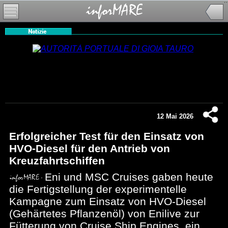
12 Mai 2026
Erfolgreicher Test für den Einsatz von
HVO-Diesel für den Antrieb von
Kreuzfahrtschiffen
Eni und MSC Cruises gaben heute
die Fertigstellung der experimentelle
Kampagne zum Einsatz von HVO-Diesel
(Gehärtetes Pflanzenöl) von Enilive zur
Fütterung von Cruise Ship Engines, ein