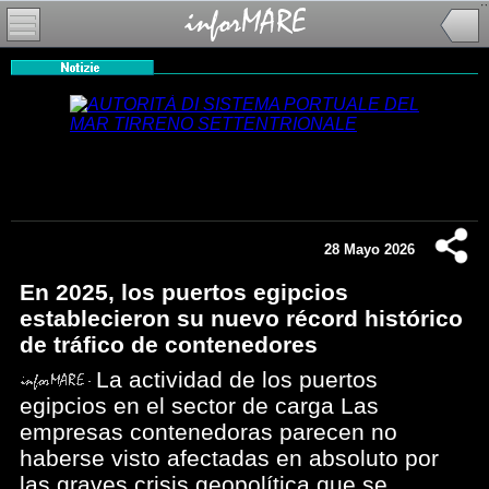
28 Mayo 2026
En 2025, los puertos egipcios
establecieron su nuevo récord histórico
de tráfico de contenedores
La actividad de los puertos
egipcios en el sector de carga Las
empresas contenedoras parecen no
haberse visto afectadas en absoluto por
las graves crisis geopolítica que se