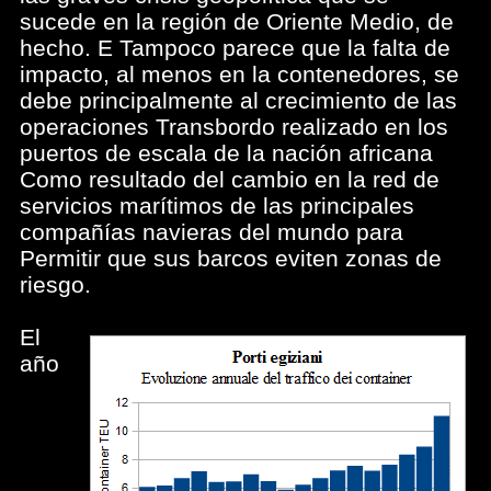
sucede en la región de Oriente Medio, de
hecho. E Tampoco parece que la falta de
impacto, al menos en la contenedores, se
debe principalmente al crecimiento de las
operaciones Transbordo realizado en los
puertos de escala de la nación africana
Como resultado del cambio en la red de
servicios marítimos de las principales
compañías navieras del mundo para
Permitir que sus barcos eviten zonas de
riesgo.
El
año