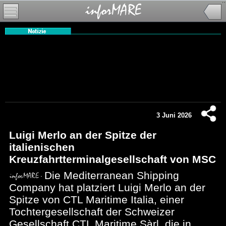
3 Juni 2026
Luigi Merlo an der Spitze der
italienischen
Kreuzfahrtterminalgesellschaft von MSC
Die Mediterranean Shipping
Company hat platziert Luigi Merlo an der
Spitze von CTL Maritime Italia, einer
Tochtergesellschaft der Schweizer
Gesellschaft CTL Maritime Sàrl, die in