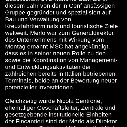
diesem Jahr von der in Genf ansässigen
Gruppe gegründet und spezialisiert auf
Bau und Verwaltung von
Kreuzfahrtterminals und touristische Ziele
weltweit. Merlo war zum Generaldirektor
des Unternehmens mit Wirkung vom
Montag ernannt MSC hat angekündigt,
dass es in seiner neuen Rolle zu den
sowie die Koordination von Management-
und Entwicklungsaktivitäten der
zahlreichen bereits in Italien betriebenen
Terminals, beide an der Bewertung neuer
potenzieller Investitionen.
Gleichzeitig wurde Nicola Centrone,
ehemaliger Geschäftsleiter, Zentrale und
gesetzgebende institutionelle Einheiten
der Fincantieri sind der Merlo als Direktor