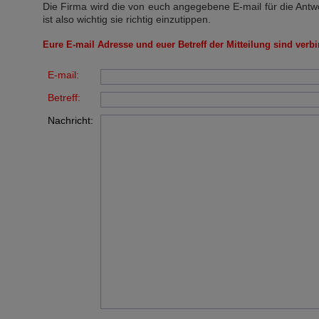
Die Firma wird die von euch angegebene E-mail für die Antw
ist also wichtig sie richtig einzutippen.
Eure E-mail Adresse und euer Betreff der Mitteilung sind verbi
E-mail:
Betreff:
Nachricht: