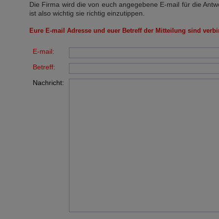
Die Firma wird die von euch angegebene E-mail für die Antw
ist also wichtig sie richtig einzutippen.
Eure E-mail Adresse und euer Betreff der Mitteilung sind verbi
E-mail:
Betreff:
Nachricht: