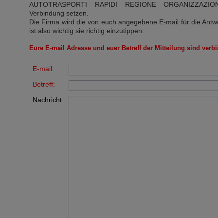
AUTOTRASPORTI RAPIDI REGIONE ORGANIZZAZIO
Verbindung setzen.
Die Firma wird die von euch angegebene E-mail für die Antw
ist also wichtig sie richtig einzutippen.
Eure E-mail Adresse und euer Betreff der Mitteilung sind verbi
E-mail:
Betreff:
Nachricht: