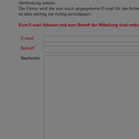
Verbindung setzen.
Die Firma wird die von euch angegebene E-mail für die Antw
ist also wichtig sie richtig einzutippen.
Eure E-mail Adresse und euer Betreff der Mitteilung sind verbi
E-mail:
Betreff:
Nachricht: