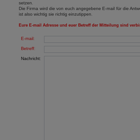
setzen.
Die Firma wird die von euch angegebene E-mail für die Antw
ist also wichtig sie richtig einzutippen.
Eure E-mail Adresse und euer Betreff der Mitteilung sind verbi
E-mail:
Betreff:
Nachricht: