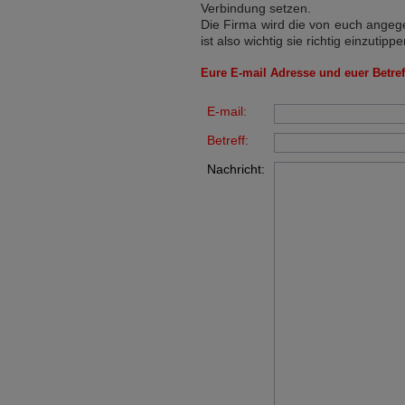
Verbindung setzen.
Die Firma wird die von euch angege
ist also wichtig sie richtig einzutippe
Eure E-mail Adresse und euer Betreff
E-mail:
Betreff:
Nachricht: