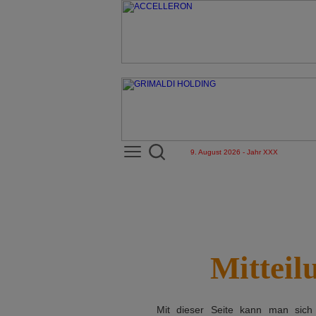
9. August 2026 - Jahr XXX
Mitteil
Mit dieser Seite kann man sic