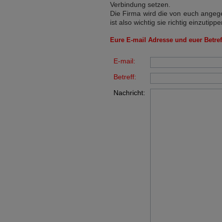
Verbindung setzen.
Die Firma wird die von euch angege
ist also wichtig sie richtig einzutippe
Eure E-mail Adresse und euer Betreff
E-mail:
Betreff:
Nachricht: