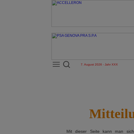
7. August 2026 - Jahr XXX
Mitteil
Mit dieser Seite kann man si