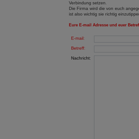
Verbindung setzen.
Die Firma wird die von euch angege
ist also wichtig sie richtig einzutippe
Eure E-mail Adresse und euer Betreff
E-mail:
Betreff:
Nachricht: