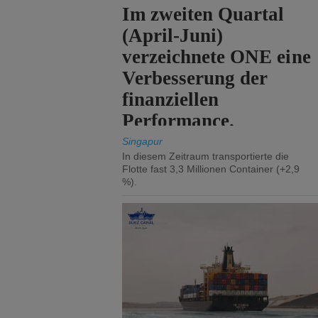
Im zweiten Quartal
(April-Juni)
verzeichnete ONE eine
Verbesserung der
finanziellen
Performance.
Singapur
In diesem Zeitraum transportierte die
Flotte fast 3,3 Millionen Container (+2,9
%).