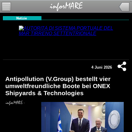
4 Juni 2026
Antipollution (V.Group) bestellt vier
umweltfreundliche Boote bei ONEX
Shipyards & Technologies