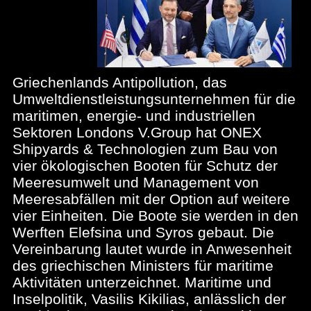
Griechenlands Antipollution, das
Umweltdienstleistungsunternehmen für die
maritimen, energie- und industriellen
Sektoren Londons V.Group hat ONEX
Shipyards & Technologien zum Bau von
vier ökologischen Booten für Schutz der
Meeresumwelt und Management von
Meeresabfällen mit der Option auf weitere
vier Einheiten. Die Boote sie werden in den
Werften Elefsina und Syros gebaut. Die
Vereinbarung lautet wurde in Anwesenheit
des griechischen Ministers für maritime
Aktivitäten unterzeichnet. Maritime und
Inselpolitik, Vasilis Kikilias, anlässlich der