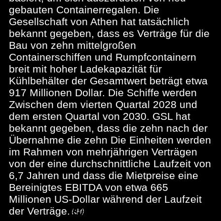
gebauten Containerregalen. Die
Gesellschaft von Athen hat tatsächlich
bekannt gegeben, dass es Verträge für die
Bau von zehn mittelgroßen
Containerschiffen und Rumpfcontainern
breit mit hoher Ladekapazität für
Kühlbehälter der Gesamtwert beträgt etwa
917 Millionen Dollar. Die Schiffe werden
Zwischen dem vierten Quartal 2028 und
dem ersten Quartal von 2030. GSL hat
bekannt gegeben, dass die zehn nach der
Übernahme die zehn Die Einheiten werden
im Rahmen von mehrjährigen Verträgen
von der eine durchschnittliche Laufzeit von
6,7 Jahren und dass die Mietpreise eine
Bereinigtes EBITDA von etwa 665
Millionen US-Dollar während der Laufzeit
der Verträge.