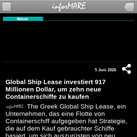
5 Juni 2026
Global Ship Lease investiert 917
Millionen Dollar, um zehn neue
Containerschiffe zu kaufen
The Greek Global Ship Lease, ein
Unternehmen, das eine Flotte von
Containerschiff aufgegeben hat Strategie,
die auf dem Kauf gebrauchter Schiffe
basiert, um sich auszurüsten von neu