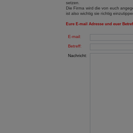
setzen.
Die Firma wird die von euch angege
ist also wichtig sie richtig einzutippe
Eure E-mail Adresse und euer Betreff
E-mail:
Betreff:
Nachricht: