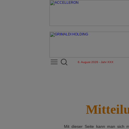
6. August 2026 - Jahr XXX
Mitteil
Mit dieser Seite kann man sich 