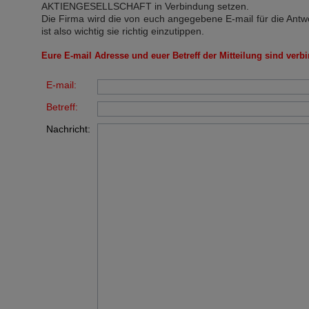
AKTIENGESELLSCHAFT
in Verbindung setzen.
Die Firma wird die von euch angegebene E-mail für die Antw
ist also wichtig sie richtig einzutippen.
Eure E-mail Adresse und euer Betreff der Mitteilung sind verbi
E-mail:
Betreff:
Nachricht: