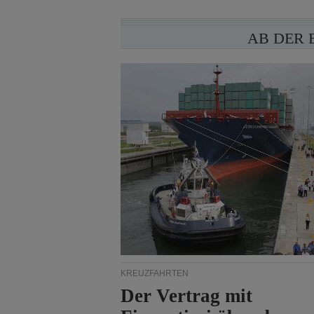
AB DER 
KREUZFAHRTEN
Der Vertrag mit