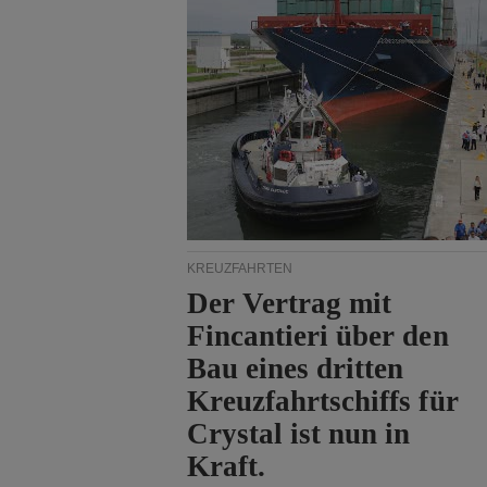
KREUZFAHRTEN
Der Vertrag mit
Fincantieri über den
Bau eines dritten
Kreuzfahrtschiffs für
Crystal ist nun in
Kraft.