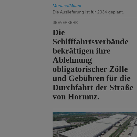
Monaco/Miami
Die Auslieferung ist für 2034 geplant.
SEEVERKEHR
Die
Schifffahrtsverbände
bekräftigen ihre
Ablehnung
obligatorischer Zölle
und Gebühren für die
Durchfahrt der Straße
von Hormuz.