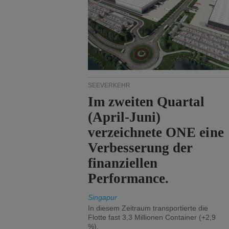
SEEVERKEHR
Im zweiten Quartal
(April-Juni)
verzeichnete ONE eine
Verbesserung der
finanziellen
Performance.
Singapur
In diesem Zeitraum transportierte die
Flotte fast 3,3 Millionen Container (+2,9
%).