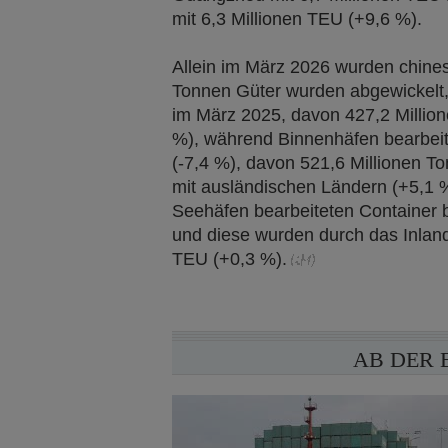
mit 6,3 Millionen TEU (+9,6 %).
Allein im März 2026 wurden chines
Tonnen Güter wurden abgewickelt,
im März 2025, davon 427,2 Millio
%), während Binnenhäfen bearbeit
(-7,4 %), davon 521,6 Millionen T
mit ausländischen Ländern (+5,1 %
Seehäfen bearbeiteten Container b
und diese wurden durch das Inlands
TEU (+0,3 %).
AB DER 