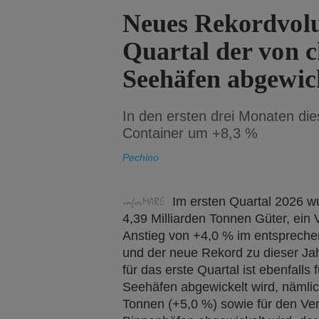
Neues Rekordvolu
Quartal der von c
Seehäfen abgewic
In den ersten drei Monaten di
Container um +8,3 %
Pechino
Im ersten Quartal 2026 w
4,39 Milliarden Tonnen Güter, ein
Anstieg von +4,0 % im entspreche
und der neue Rekord zu dieser Jah
für das erste Quartal ist ebenfalls
Seehäfen abgewickelt wird, nämlic
Tonnen (+5,0 %) sowie für den Ver