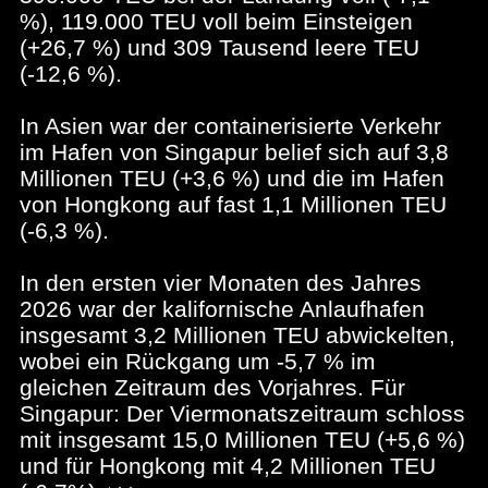
%), 119.000 TEU voll beim Einsteigen
(+26,7 %) und 309 Tausend leere TEU
(-12,6 %).
In Asien war der containerisierte Verkehr
im Hafen von Singapur belief sich auf 3,8
Millionen TEU (+3,6 %) und die im Hafen
von Hongkong auf fast 1,1 Millionen TEU
(-6,3 %).
In den ersten vier Monaten des Jahres
2026 war der kalifornische Anlaufhafen
insgesamt 3,2 Millionen TEU abwickelten,
wobei ein Rückgang um -5,7 % im
gleichen Zeitraum des Vorjahres. Für
Singapur: Der Viermonatszeitraum schloss
mit insgesamt 15,0 Millionen TEU (+5,6 %)
und für Hongkong mit 4,2 Millionen TEU