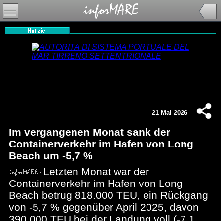
21 Mai 2026
Im vergangenen Monat sank der
Containerverkehr im Hafen von Long
Beach um -5,7 %
Letzten Monat war der
Containerverkehr im Hafen von Long
Beach betrug 818.000 TEU, ein Rückgang
von -5,7 % gegenüber April 2025, davon
390.000 TEU bei der Landung voll (-7,1