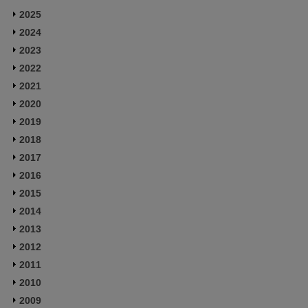
2025
2024
2023
2022
2021
2020
2019
2018
2017
2016
2015
2014
2013
2012
2011
2010
2009